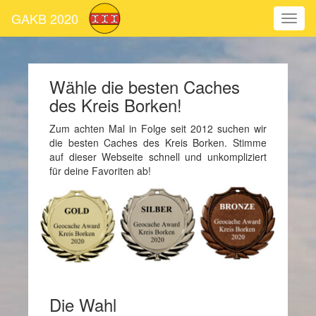
GAKB 2020
Wähle die besten Caches
des Kreis Borken!
Zum achten Mal in Folge seit 2012 suchen wir
die besten Caches des Kreis Borken. Stimme
auf dieser Webseite schnell und unkompliziert
für deine Favoriten ab!
Die Wahl