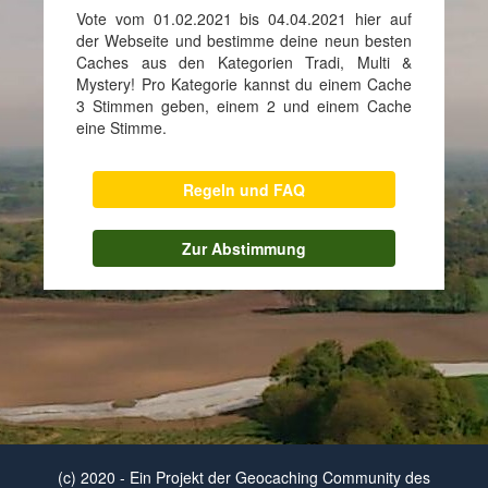
Vote vom 01.02.2021 bis 04.04.2021 hier auf
der Webseite und bestimme deine neun besten
Caches aus den Kategorien Tradi, Multi &
Mystery! Pro Kategorie kannst du einem Cache
3 Stimmen geben, einem 2 und einem Cache
eine Stimme.
Regeln und FAQ
Zur Abstimmung
(c) 2020 - Ein Projekt der Geocaching Community des