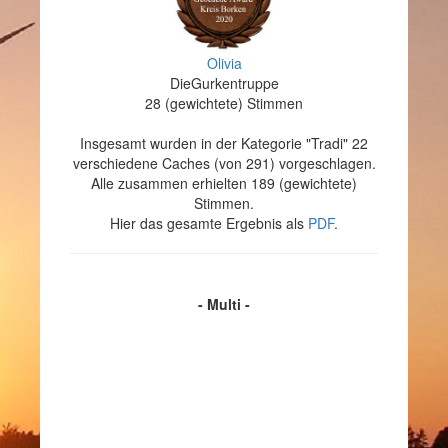
Olivia
DieGurkentruppe
28 (gewichtete) Stimmen
Insgesamt wurden in der Kategorie "Tradi" 22
verschiedene Caches (von 291) vorgeschlagen.
Alle zusammen erhielten 189 (gewichtete)
Stimmen.
Hier das gesamte Ergebnis als
PDF
.
- Multi -