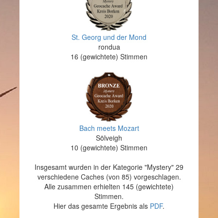
St. Georg und der Mond
rondua
16 (gewichtete) Stimmen
Bach meets Mozart
Sölveigh
10 (gewichtete) Stimmen
Insgesamt wurden in der Kategorie "Mystery" 29
verschiedene Caches (von 85) vorgeschlagen.
Alle zusammen erhielten 145 (gewichtete)
Stimmen.
Hier das gesamte Ergebnis als
PDF
.