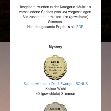
Insgesamt wurden in der Kategorie "Multi" 18
verschiedene Caches (von 35) vorgeschlagen.
Alle zusammen erhielten 175 (gewichtete)
Stimmen.
Hier das gesamte Ergebnis als
PDF
.
- Mystery -
Schneewitchen + Die 7 Zwerge - BONUS
Kleiner Wicht
42 (gewichtete) Stimmen