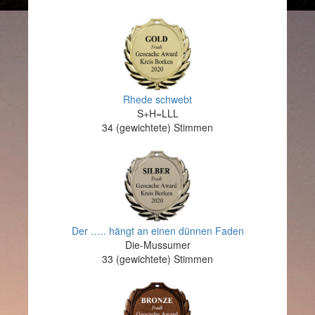
Rhede schwebt
S+H=LLL
34 (gewichtete) Stimmen
Der ….. hängt an einen dünnen Faden
Die-Mussumer
33 (gewichtete) Stimmen