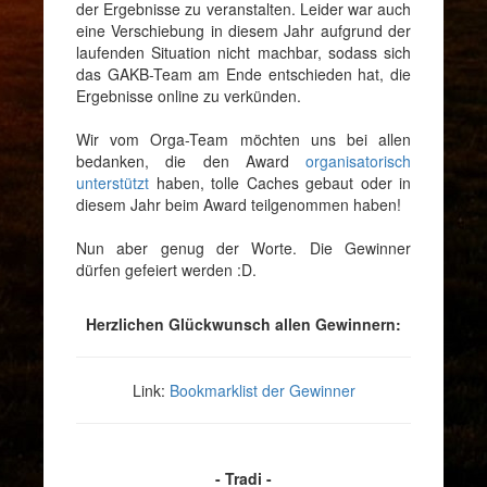
der Ergebnisse zu veranstalten. Leider war auch
eine Verschiebung in diesem Jahr aufgrund der
laufenden Situation nicht machbar, sodass sich
das GAKB-Team am Ende entschieden hat, die
Ergebnisse online zu verkünden.
Wir vom Orga-Team möchten uns bei allen
bedanken, die den Award
organisatorisch
unterstützt
haben, tolle Caches gebaut oder in
diesem Jahr beim Award teilgenommen haben!
Nun aber genug der Worte. Die Gewinner
dürfen gefeiert werden :D.
Herzlichen Glückwunsch allen Gewinnern:
Link:
Bookmarklist der Gewinner
- Tradi -